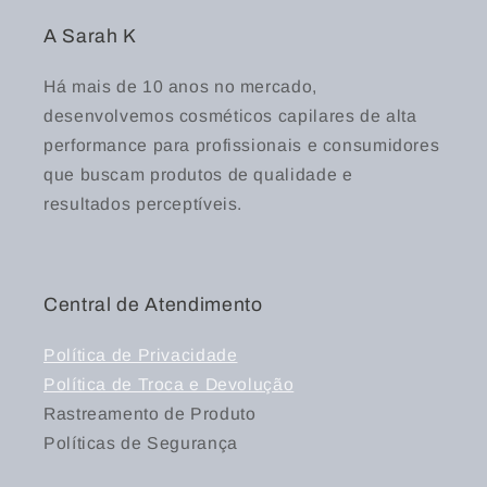
A Sarah K
Há mais de 10 anos no mercado,
desenvolvemos cosméticos capilares de alta
performance para profissionais e consumidores
que buscam produtos de qualidade e
resultados perceptíveis.
Central de Atendimento
Política de Privacidade
Política de Troca e Devolução
Rastreamento de Produto
Políticas de Segurança