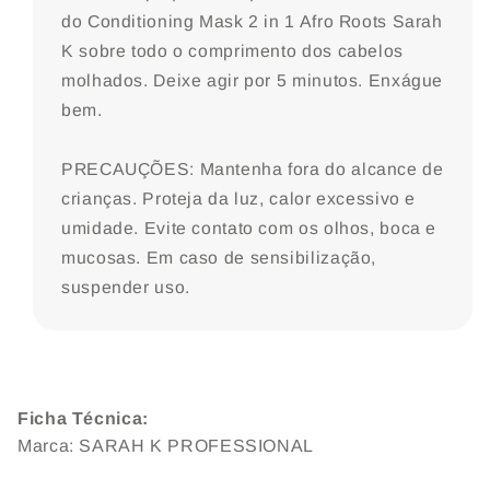
do Conditioning Mask 2 in 1 Afro Roots Sarah
K sobre todo o comprimento dos cabelos
molhados. Deixe agir por 5 minutos. Enxágue
bem.
PRECAUÇÕES: Mantenha fora do alcance de
crianças. Proteja da luz, calor excessivo e
umidade. Evite contato com os olhos, boca e
mucosas. Em caso de sensibilização,
suspender uso.
Ficha Técnica:
Marca: SARAH K PROFESSIONAL