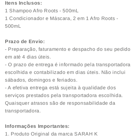
Itens Inclusos:
1 Shampoo Afro Roots - 500mL
1 Condicionador e Máscara, 2 em 1 Afro Roots -
500mL
Prazo de Envio:
- Preparação, faturamento e despacho do seu pedido
em até 4 dias úteis.
- O prazo de entrega é informado pela transportadora
escolhida e contabilizado em dias úteis. Não inclui
sábados, domingos e feriados.
- A efetiva entrega está sujeita à qualidade dos
serviços prestados pela transportadora escolhida.
Quaisquer atrasos são de responsabilidade da
transportadora.
Informações Importantes:
1. Produto Original da marca SARAH K