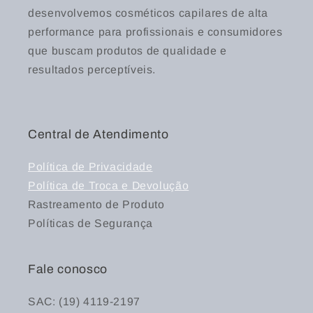
desenvolvemos cosméticos capilares de alta
performance para profissionais e consumidores
que buscam produtos de qualidade e
resultados perceptíveis.
Central de Atendimento
Política de Privacidade
Política de Troca e Devolução
Rastreamento de Produto
Políticas de Segurança
Fale conosco
SAC: (19) 4119-2197