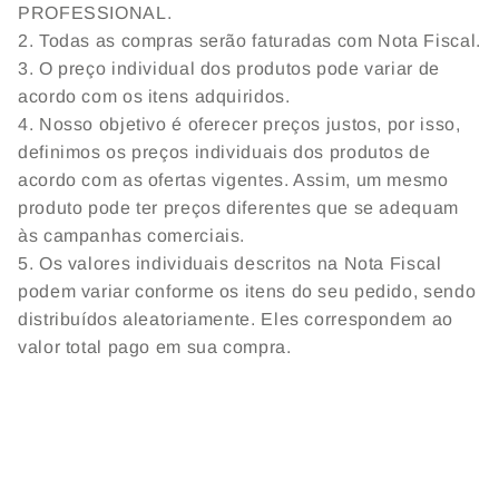
PROFESSIONAL.
2. Todas as compras serão faturadas com Nota Fiscal.
3. O preço individual dos produtos pode variar de
acordo com os itens adquiridos.
4. Nosso objetivo é oferecer preços justos, por isso,
definimos os preços individuais dos produtos de
acordo com as ofertas vigentes. Assim, um mesmo
produto pode ter preços diferentes que se adequam
às campanhas comerciais.
5. Os valores individuais descritos na Nota Fiscal
podem variar conforme os itens do seu pedido, sendo
distribuídos aleatoriamente. Eles correspondem ao
valor total pago em sua compra.