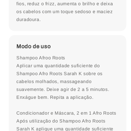
fios, reduz o frizz, aumenta o brilho e deixa
os cabelos com um toque sedoso e maciez
duradoura.
Modo de uso
Shampoo Afroo Roots
Aplicar uma quantidade suficiente do
Shampoo Afro Roots Sarah K sobre os
cabelos molhados, massageando
suavemente. Deixe agir de 2 a 5 minutos.
Enxágue bem. Repita a aplicação.
Condicionador e Máscara, 2 em 1 Afro Roots
Após utilização do Shampoo Afro Roots
Sarah K aplique uma quantidade suficiente