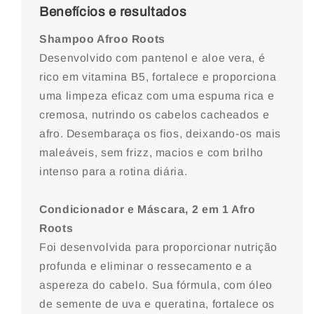
Benefícios e resultados
Shampoo Afroo Roots
Desenvolvido com pantenol e aloe vera, é
rico em vitamina B5, fortalece e proporciona
uma limpeza eficaz com uma espuma rica e
cremosa, nutrindo os cabelos cacheados e
afro. Desembaraça os fios, deixando-os mais
maleáveis, sem frizz, macios e com brilho
intenso para a rotina diária.
Condicionador e Máscara, 2 em 1 Afro
Roots
Foi desenvolvida para proporcionar nutrição
profunda e eliminar o ressecamento e a
aspereza do cabelo. Sua fórmula, com óleo
de semente de uva e queratina, fortalece os