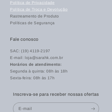
Política de Privacidade
Política de Troca e Devolução
Rastreamento de Produto
Políticas de Segurança
Fale conosco
SAC: (19) 4119-2197
E-mail: loja@sarahk.com.br
Horários de atendimento:
Segunda à quinta: 08h às 18h
Sexta-feira: 08h às 17h
Inscreva-se para receber nossas ofertas
E-mail