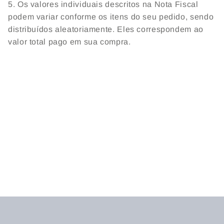
5. Os valores individuais descritos na Nota Fiscal
podem variar conforme os itens do seu pedido, sendo
distribuídos aleatoriamente. Eles correspondem ao
valor total pago em sua compra.