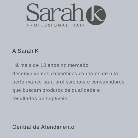
A Sarah K
Há mais de 10 anos no mercado,
desenvolvemos cosméticos capilares de alta
performance para profissionais e consumidores
que buscam produtos de qualidade e
resultados perceptíveis.
Central de Atendimento