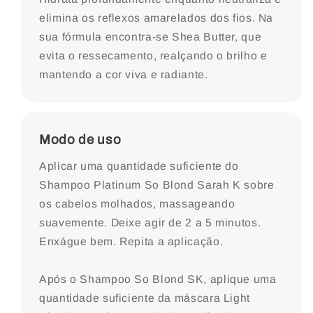
elimina os reflexos amarelados dos fios. Na
sua fórmula encontra-se Shea Butter, que
evita o ressecamento, realçando o brilho e
mantendo a cor viva e radiante.
Modo de uso
Aplicar uma quantidade suficiente do
Shampoo Platinum So Blond Sarah K sobre
os cabelos molhados, massageando
suavemente. Deixe agir de 2 a 5 minutos.
Enxágue bem. Repita a aplicação.
Após o Shampoo So Blond SK, aplique uma
quantidade suficiente da máscara Light