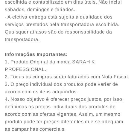
escolhida e contabilizado em dias úteis. Não inclui
sábados, domingos e feriados.
- A efetiva entrega está sujeita à qualidade dos
serviços prestados pela transportadora escolhida.
Quaisquer atrasos são de responsabilidade da
transportadora.
Informações Importantes:
1. Produto Original da marca SARAH K
PROFESSIONAL.
2. Todas as compras serão faturadas com Nota Fiscal.
3. O preço individual dos produtos pode variar de
acordo com os itens adquiridos.
4. Nosso objetivo é oferecer preços justos, por isso,
definimos os preços individuais dos produtos de
acordo com as ofertas vigentes. Assim, um mesmo
produto pode ter preços diferentes que se adequam
às campanhas comerciais.