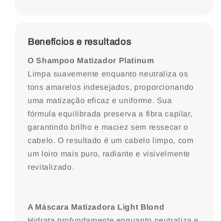
Benefícios e resultados
O Shampoo Matizador Platinum
Limpa suavemente enquanto neutraliza os
tons amarelos indesejados, proporcionando
uma matização eficaz e uniforme. Sua
fórmula equilibrada preserva a fibra capilar,
garantindo brilho e maciez sem ressecar o
cabelo. O resultado é um cabelo limpo, com
um loiro mais puro, radiante e visivelmente
revitalizado.
A Máscara Matizadora Light Blond
Hidrata profundamente enquanto neutraliza e