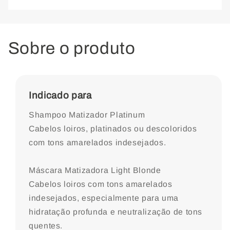
Light
Light
Blond
Blond
Sobre o produto
Indicado para
Shampoo Matizador Platinum
Cabelos loiros, platinados ou descoloridos
com tons amarelados indesejados.
Máscara Matizadora Light Blonde
Cabelos loiros com tons amarelados
indesejados, especialmente para uma
hidratação profunda e neutralização de tons
quentes.