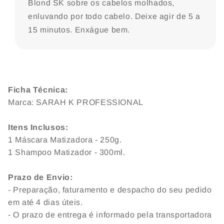
Blond SK sobre os cabelos molhados,
enluvando por todo cabelo. Deixe agir de 5 a
15 minutos. Enxágue bem.
Ficha Técnica:
Marca: SARAH K PROFESSIONAL
Itens Inclusos:
1 Máscara Matizadora - 250g.
1 Shampoo Matizador - 300ml.
Prazo de Envio:
- Preparação, faturamento e despacho do seu pedido
em até 4 dias úteis.
- O prazo de entrega é informado pela transportadora