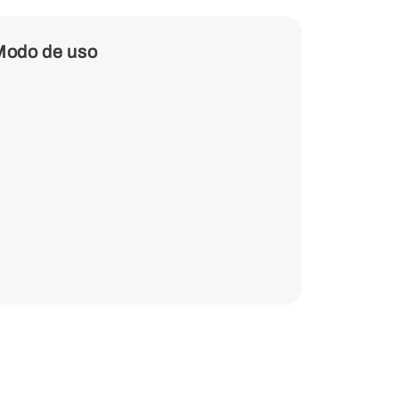
Modo de uso