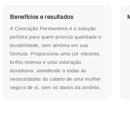
Benefícios e resultados
A Coloração Permanente é a solução
perfeita para quem prioriza qualidade e
durabilidade, sem amônia em sua
fórmula. Proporciona uma cor vibrante,
brilho intenso e uma coloração
duradoura, atendendo a todas as
necessidades do cabelo de uma mulher
segura de si, sem os danos da amônia.