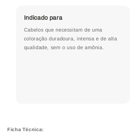
Indicado para
Cabelos que necessitam de uma
coloração duradoura, intensa e de alta
qualidade, sem o uso de amônia.
Ficha Técnica: