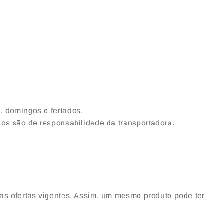
s, domingos e feriados.
asos são de responsabilidade da transportadora.
m as ofertas vigentes. Assim, um mesmo produto pode ter