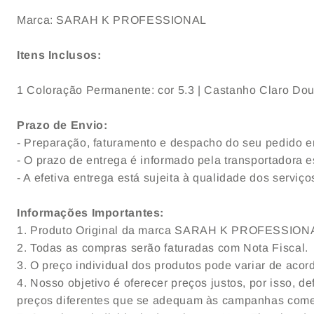
Marca: SARAH K PROFESSIONAL
Itens Inclusos:
1 Coloração Permanente: cor
5.3 | Castanho Claro Dou
Prazo de Envio:
- Preparação, faturamento e despacho do seu pedido em
- O prazo de entrega é informado pela transportadora e
- A efetiva entrega está sujeita à qualidade dos servi
Informações Importantes:
1. Produto Original da marca SARAH K PROFESSION
2. Todas as compras serão faturadas com Nota Fiscal.
3. O preço individual dos produtos pode variar de acor
4. Nosso objetivo é oferecer preços justos, por isso, 
preços diferentes que se adequam às campanhas come