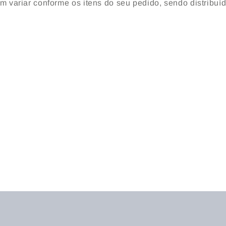
em variar conforme os itens do seu pedido, sendo distribuí