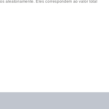
dos aleatoriamente. Eles correspondem ao valor total