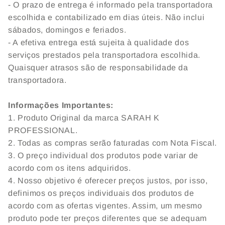
- O prazo de entrega é informado pela transportadora
escolhida e contabilizado em dias úteis. Não inclui
sábados, domingos e feriados.
- A efetiva entrega está sujeita à qualidade dos
serviços prestados pela transportadora escolhida.
Quaisquer atrasos são de responsabilidade da
transportadora.
Informações Importantes:
1. Produto Original da marca SARAH K
PROFESSIONAL.
2. Todas as compras serão faturadas com Nota Fiscal.
3. O preço individual dos produtos pode variar de
acordo com os itens adquiridos.
4. Nosso objetivo é oferecer preços justos, por isso,
definimos os preços individuais dos produtos de
acordo com as ofertas vigentes. Assim, um mesmo
produto pode ter preços diferentes que se adequam