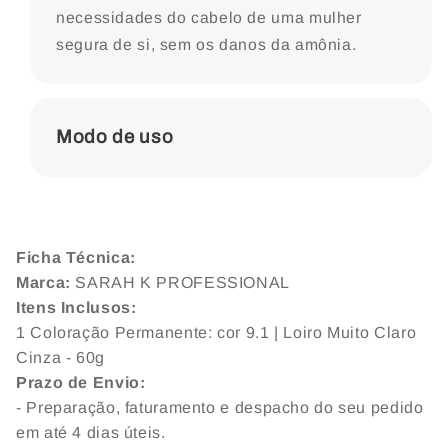
necessidades do cabelo de uma mulher
segura de si, sem os danos da amônia.
Modo de uso
Ficha Técnica:
Marca:
SARAH K PROFESSIONAL
Itens Inclusos:
1 Coloração Permanente: cor
9.1 | Loiro Muito Claro
Cinza - 60g
Prazo de Envio:
- Preparação, faturamento e despacho do seu pedido
em até 4 dias úteis.