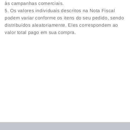
às campanhas comerciais.
5. Os valores individuais descritos na Nota Fiscal
podem variar conforme os itens do seu pedido, sendo
distribuídos aleatoriamente. Eles correspondem ao
valor total pago em sua compra.