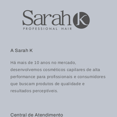
A Sarah K
Há mais de 10 anos no mercado,
desenvolvemos cosméticos capilares de alta
performance para profissionais e consumidores
que buscam produtos de qualidade e
resultados perceptíveis.
Central de Atendimento