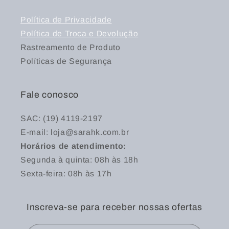
Política de Privacidade
Política de Troca e Devolução
Rastreamento de Produto
Políticas de Segurança
Fale conosco
SAC: (19) 4119-2197
E-mail: loja@sarahk.com.br
Horários de atendimento:
Segunda à quinta: 08h às 18h
Sexta-feira: 08h às 17h
Inscreva-se para receber nossas ofertas